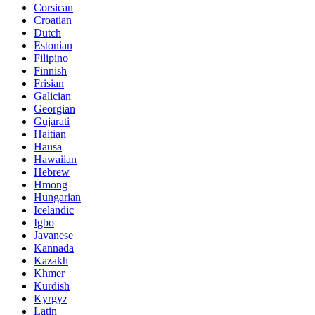
Corsican
Croatian
Dutch
Estonian
Filipino
Finnish
Frisian
Galician
Georgian
Gujarati
Haitian
Hausa
Hawaiian
Hebrew
Hmong
Hungarian
Icelandic
Igbo
Javanese
Kannada
Kazakh
Khmer
Kurdish
Kyrgyz
Latin