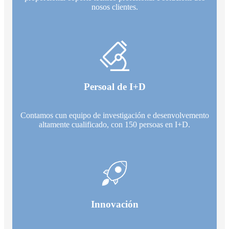
nosos clientes.
Persoal de I+D
Contamos cun equipo de investigación e desenvolvemento
altamente cualificado, con 150 persoas en I+D.
Innovación