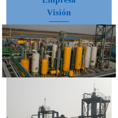
Visión