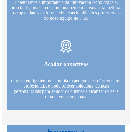
Entendemos a importancia da innovación tecnolóxica e,
polo tanto, investimos continuamente recursos para mellorar
as capacidades de innovación e as habilidades profesionais
do noso equipo de I+D.
Acadar obxectivos
O noso equipo ten unha ampla experiencia e coñecementos
profesionais, e pode ofrecer solucións técnicas
personalizadas para axudar os clientes a alcanzar os seus
obxectivos comerciais.
Empresa