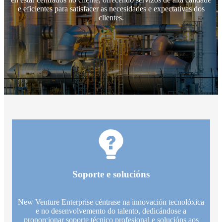
e eficientes para satisfacer as necesidades e expectativas dos
clientes.
Soporte e solucións
New Venture Enterprise céntrase na innovación tecnolóxica
e no desenvolvemento do talento, dedicándose a
proporcionar soporte técnico profesional e solucións aos