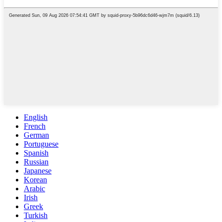
English
French
German
Portuguese
Spanish
Russian
Japanese
Korean
Arabic
Irish
Greek
Turkish