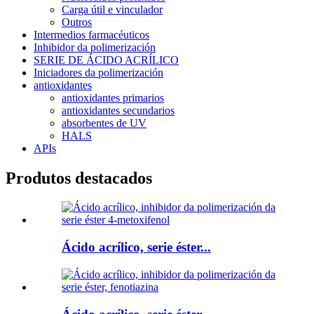
Carga útil e vinculador
Outros
Intermedios farmacéuticos
Inhibidor da polimerización
SERIE DE ÁCIDO ACRÍLICO
Iniciadores da polimerización
antioxidantes
antioxidantes primarios
antioxidantes secundarios
absorbentes de UV
HALS
APIs
Produtos destacados
Ácido acrílico, serie éster...