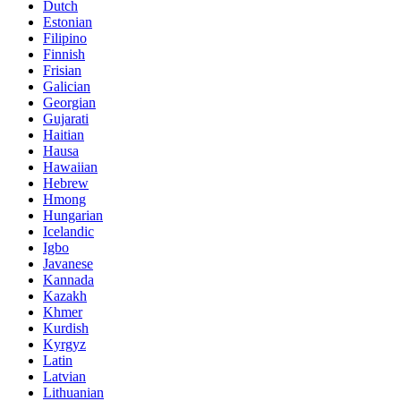
Dutch
Estonian
Filipino
Finnish
Frisian
Galician
Georgian
Gujarati
Haitian
Hausa
Hawaiian
Hebrew
Hmong
Hungarian
Icelandic
Igbo
Javanese
Kannada
Kazakh
Khmer
Kurdish
Kyrgyz
Latin
Latvian
Lithuanian