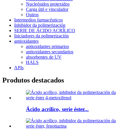
Nucleósidos protexidos
Carga útil e vinculador
Outros
Intermedios farmacéuticos
Inhibidor da polimerización
SERIE DE ÁCIDO ACRÍLICO
Iniciadores da polimerización
antioxidantes
antioxidantes primarios
antioxidantes secundarios
absorbentes de UV
HALS
APIs
Produtos destacados
Ácido acrílico, serie éster...