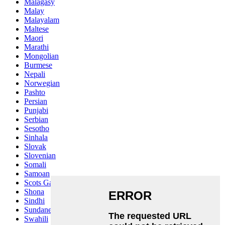
Malagasy
Malay
Malayalam
Maltese
Maori
Marathi
Mongolian
Burmese
Nepali
Norwegian
Pashto
Persian
Punjabi
Serbian
Sesotho
Sinhala
Slovak
Slovenian
Somali
Samoan
Scots Gaelic
Shona
Sindhi
Sundanese
Swahili