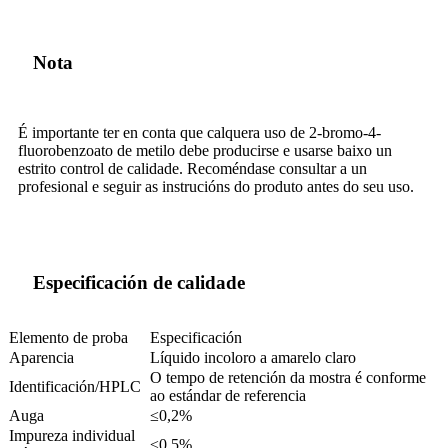
Nota
É importante ter en conta que calquera uso de 2-bromo-4-
fluorobenzoato de metilo debe producirse e usarse baixo un
estrito control de calidade. Recoméndase consultar a un
profesional e seguir as instrucións do produto antes do seu uso.
Especificación de calidade
Elemento de proba
Especificación
Aparencia
Líquido incoloro a amarelo claro
O tempo de retención da mostra é conforme
Identificación/HPLC
ao estándar de referencia
Auga
≤0,2%
Impureza individual
≤0,5%