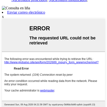
Enviar correo electrónico
x