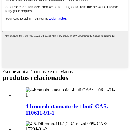
Escribe aquí a túa mensaxe e envíanosla
produtos relacionados
4-bromobutanoato de t-butil CAS:
110611-91-1