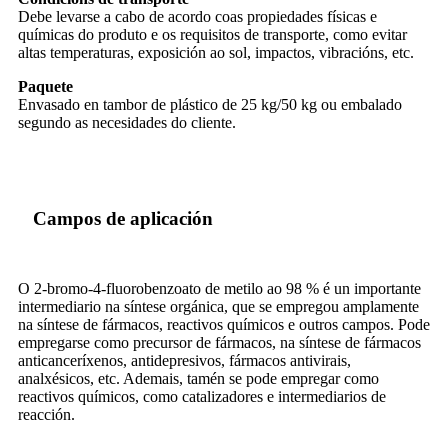
Debe levarse a cabo de acordo coas propiedades físicas e
químicas do produto e os requisitos de transporte, como evitar
altas temperaturas, exposición ao sol, impactos, vibracións, etc.
Paquete
Envasado en tambor de plástico de 25 kg/50 kg ou embalado
segundo as necesidades do cliente.
Campos de aplicación
O 2-bromo-4-fluorobenzoato de metilo ao 98 % é un importante
intermediario na síntese orgánica, que se empregou amplamente
na síntese de fármacos, reactivos químicos e outros campos. Pode
empregarse como precursor de fármacos, na síntese de fármacos
anticanceríxenos, antidepresivos, fármacos antivirais,
analxésicos, etc. Ademais, tamén se pode empregar como
reactivos químicos, como catalizadores e intermediarios de
reacción.